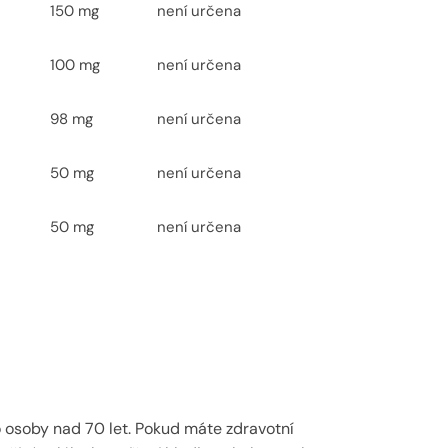
150 mg
není určena
100 mg
není určena
98 mg
není určena
50 mg
není určena
50 mg
není určena
o osoby nad 70 let. Pokud máte zdravotní