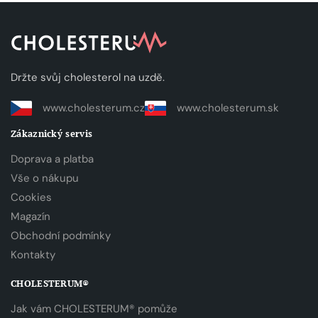
Držte svůj cholesterol na uzdě.
www.cholesterum.cz
www.cholesterum.sk
Zákaznický servis
Doprava a platba
Vše o nákupu
Cookies
Magazín
Obchodní podmínky
Kontakty
CHOLESTERUM®
Jak vám CHOLESTERUM® pomůže