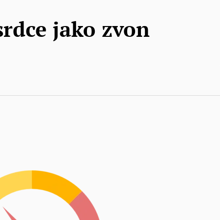
srdce jako zvon